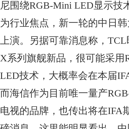
尼围绕RGB-Mini LED显示
为行业焦点，新一轮的中日韩
上演。另据可靠消息称，TC
X系列旗舰新品，很可能采用RGB
LED技术，大概率会在本届IF
而海信作为目前唯一量产RGB-Mi
电视的品牌，也传出将在IFA
磅消息。这里能明显看出，中