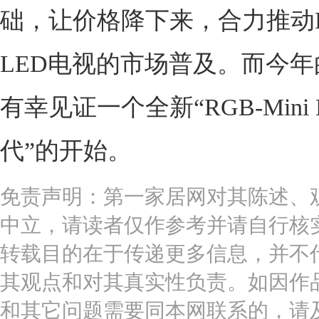
础，让价格降下来，合力推动RG
LED电视的市场普及。而今年的
有幸见证一个全新“RGB-Mini 
代”的开始。
免责声明：第一家居网对其陈述、
中立，请读者仅作参考并请自行核
转载目的在于传递更多信息，并不
其观点和对其真实性负责。如因作
和其它问题需要同本网联系的，请