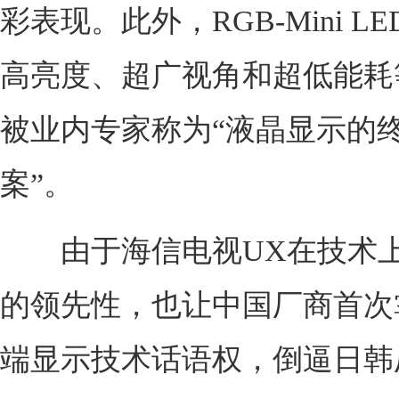
彩表现。此外，RGB-Mini L
高亮度、超广视角和超低能耗
被业内专家称为“液晶显示的
案”。
由于海信电视UX在技术上
的领先性，也让中国厂商首次
端显示技术话语权，倒逼日韩