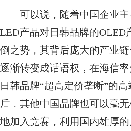
可以说，随着中国企业主导的
LED产品对日韩品牌的OLE
倒之势，其背后庞大的产业链
逐渐转变成话语权，在海信率
日韩品牌“超高定价垄断”的高
后，其他中国品牌也可以毫无
地加入竞赛，利用国内雄厚的