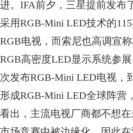
进。IFA前夕，三星提前发布
采用RGB-Mini LED技术的115
RGB电视，而索尼也高调宣
RGB高密度LED显示系统参展
次发布RGB-Mini LED电视
形成RGB-Mini LED全球阵
看出，主流电视厂商都不想在
市场竞赛中被边缘化，因此在