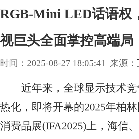
RGB-Mini LED话语
视巨头全面掌控高端局
时间：2025-08-27 18:05:41 来源：
近年来，全球显示技术竞
热化，即将开幕的2025年柏
消费品展(IFA2025)上，海