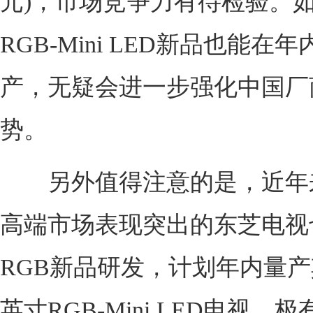
元)，市场竞争力有待检验。如
RGB-Mini LED新品也能在
产，无疑会进一步强化中国厂
势。
另外值得注意的是，近年
高端市场表现突出的东芝电视
RGB新品研发，计划年内量产
英寸RGB-Mini LED电视，