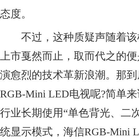
态度。
不过，这种质疑声随着该
上市戛然而止，取而代之的便
演愈烈的技术革新浪潮。那到
RGB-Mini LED电视呢?简
行业长期使用“单色背光、二次
统显示模式，海信RGB-Mini 