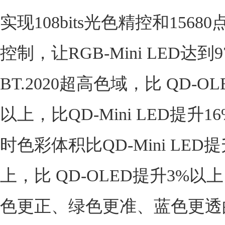
实现108bits光色精控和1568
控制，让RGB-Mini LED达到
BT.2020超高色域，比 QD-O
以上，比QD-Mini LED提升
时色彩体积比QD-Mini LED提
上，比 QD-OLED提升3%以
色更正、绿色更准、蓝色更透