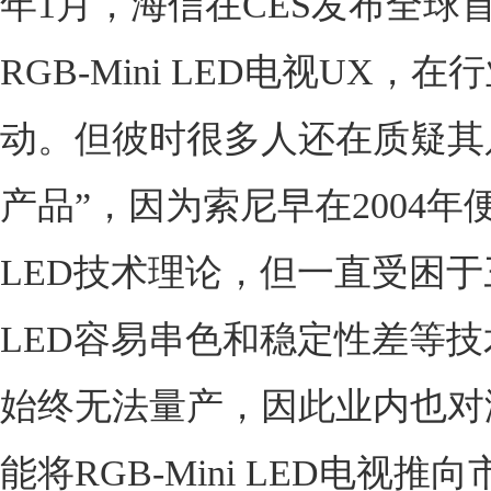
年1月，海信在CES发布全球首
RGB-Mini LED电视UX，
动。但彼时很多人还在质疑其只
产品”，因为索尼早在2004年
LED技术理论，但一直受困于
LED容易串色和稳定性差等
始终无法量产，因此业内也对
能将RGB-Mini LED电视推