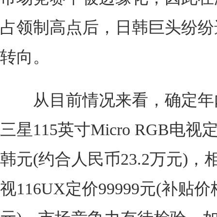
占领制高点后，日韩巨头纷纷
转向。
从目前情况来看，确定年
三星115英寸Micro RGB电视定
韩元(约合人民币23.2万元)
视116UX定价99999元(补贴价格