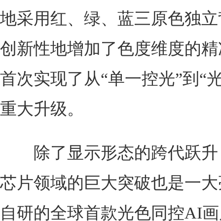
地采用红、绿、蓝三原色独立
创新性地增加了色度维度的精
首次实现了从“单一控光”到“
重大升级。
除了显示形态的跨代跃升
芯片领域的巨大突破也是一大
自研的全球首款光色同控AI