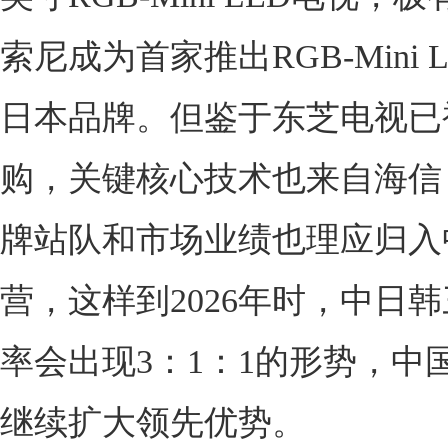
索尼成为首家推出RGB-Mini 
日本品牌。但鉴于东芝电视已
购，关键核心技术也来自海信
牌站队和市场业绩也理应归入
营，这样到2026年时，中日
率会出现3：1：1的形势，中
继续扩大领先优势。