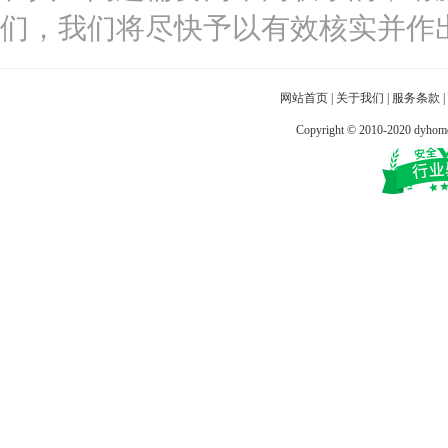
们，我们将尽快予以有效核实并作
网站首页
|
关于我们
|
服务条款
|
Copyright © 2010-2020 dy