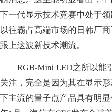
下一代显示技术竞赛中处于领
以往霸占高端市场的日韩厂商
跟上这波新技术潮流。
RGB-Mini LED之所以
关注，完全是因为其在显示形
下主流的量子点产品具有明显