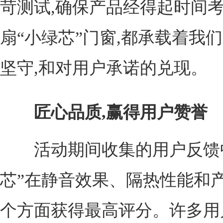
苛测试,确保产品经得起时间
扇“小绿芯”门窗,都承载着我
坚守,和对用户承诺的兑现。
匠心品质,赢得用户赞誉
活动期间收集的用户反馈中
芯”在静音效果、隔热性能和
个方面获得最高评分。许多用