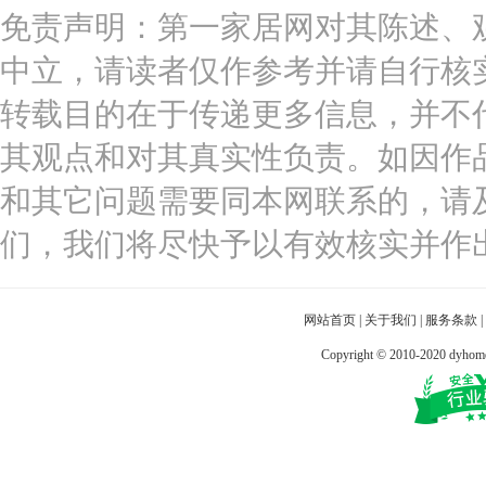
免责声明：第一家居网对其陈述、
中立，请读者仅作参考并请自行核
转载目的在于传递更多信息，并不
其观点和对其真实性负责。如因作
和其它问题需要同本网联系的，请
们，我们将尽快予以有效核实并作
网站首页
|
关于我们
|
服务条款
|
Copyright © 2010-2020 dy