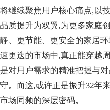
将继续聚焦用户核心痛点,以
品质提升为双翼,为更多家庭
静、更节能、更安全的家居环
速更迭的市场中,真正能穿越周
是对用户需求的精准把握与对
守。而这,或许正是振升32年
市场同频的深层密码。