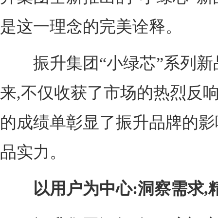
是这一理念的完美诠释。
振升集团“小绿芯”系列新
来,不仅收获了市场的热烈反响
的成绩单彰显了振升品牌的影
品实力。
以用户为中心:洞察需求,