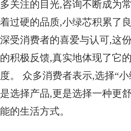
多关注的目光,咨询不断成为
着过硬的品质,小绿芯积累了良
深受消费者的喜爱与认可,这
的积极反馈,真实地体现了它
度。 众多消费者表示,选择“小
是选择产品,更是选择一种更
能的生活方式。