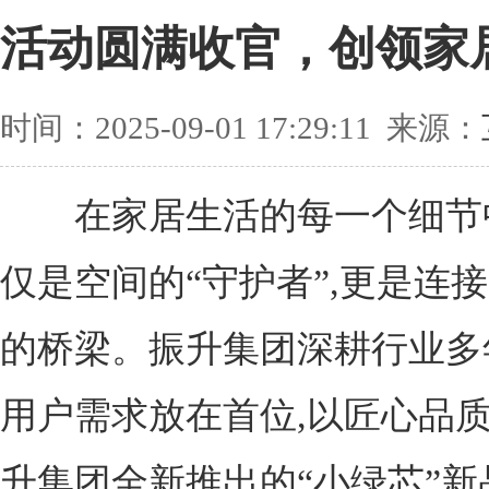
活动圆满收官，创领家
时间：2025-09-01 17:29:11 来源：
在家居生活的每一个细节中
仅是空间的“守护者”,更是连
的桥梁。振升集团深耕行业多
用户需求放在首位,以匠心品质
升集团全新推出的“小绿芯”新