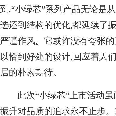
到,“小绿芯”系列产品无论是
选还到结构的优化,都延续了
严谨作风。它或许没有夸张的
以恰到好处的设计,回应着人
居的朴素期待。
此次“小绿芯”上市活动虽已
振升对品质的追求永不止步。