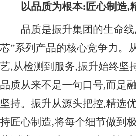
以品质为根本:匠心制造,
品质是振升集团的生命线,
芯”系列产品的核心竞争力。
艺,从检测到服务,振升始终坚
品质从来不是一句口号,而是
坚持。振升从源头把控,精选优
持匠心制造,将每个细节做到极