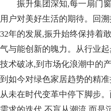
振升集团深知,每一扇门窗
用户对美好生活的期待。回溯
32年的发展,振升始终保持着
气与能创新的魄力。从行业起
技术破冰,到市场化浪潮中的产
到如今对绿色家居趋势的精准
从未在时代变革中停下脚步。
需求的迭代,不盲从潮流,而是