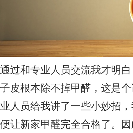
通过和专业人员交流我才明白
子皮根本除不掉甲醛，这是个
业人员给我讲了一些小妙招，
便让新家甲醛完全合格了。因