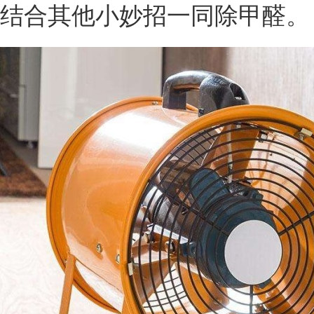
结合其他小妙招一同除甲醛。