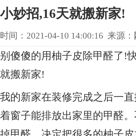
小妙招,16天就搬新家!
时间：2021-04-10 14:00:16 来源：
别傻傻的用柚子皮除甲醛了!快
就搬新家!
我的新家在装修完成之后一直
着窗子能排放出家里的甲醛。
掉甲醛，决定把很多的柚子皮