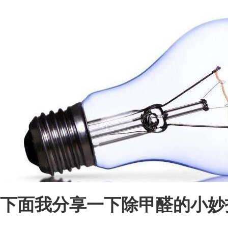
下面我分享一下除甲醛的小妙