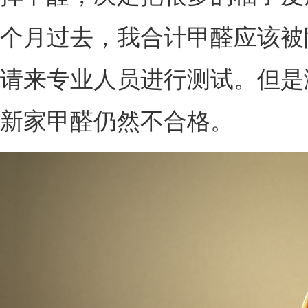
个月过去，我合计甲醛应该被
请来专业人员进行测试。但是
新家甲醛仍然不合格。