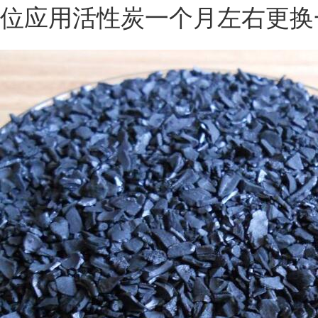
位应用活性炭一个月左右更换