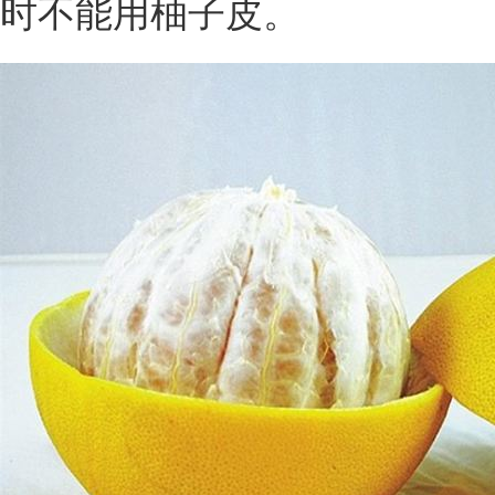
时不能用柚子皮。