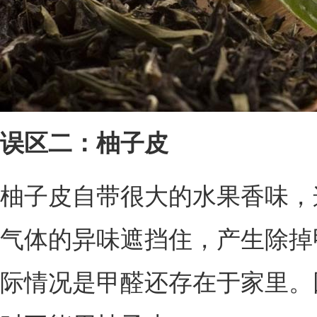
误区二：柚子皮
柚子皮自带很大的水果香味，
气体的异味遮挡住，产生除掉
际情况是甲醛还存在于家里。