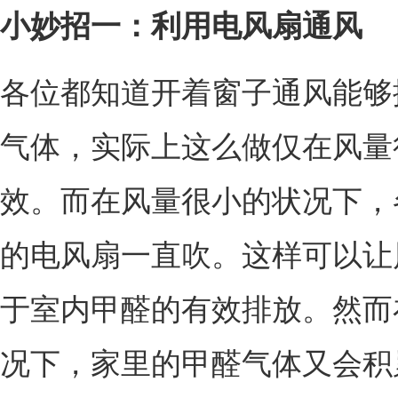
小妙招一：利用电风扇通风
各位都知道开着窗子通风能够
气体，实际上这么做仅在风量
效。而在风量很小的状况下，
的电风扇一直吹。这样可以让
于室内甲醛的有效排放。然而
况下，家里的甲醛气体又会积