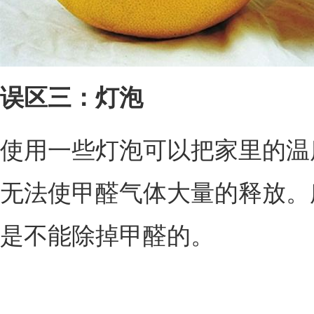
误区三：灯泡
使用一些灯泡可以把家里的温
无法使甲醛气体大量的释放。
是不能除掉甲醛的。