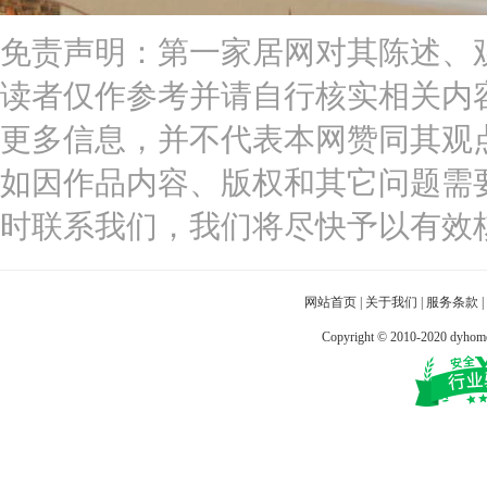
免责声明：第一家居网对其陈述、
读者仅作参考并请自行核实相关内
更多信息，并不代表本网赞同其观
如因作品内容、版权和其它问题需
时联系我们，我们将尽快予以有效
网站首页
|
关于我们
|
服务条款
|
Copyright © 2010-2020 dy