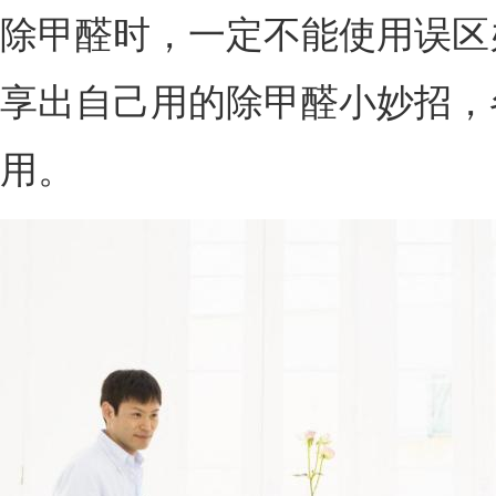
除甲醛时，一定不能使用误区
享出自己用的除甲醛小妙招，
用。