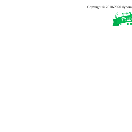
Copyright © 2010-2020 dy