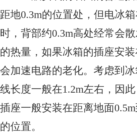
距地0.3m的位置处，但电冰
时，背部约0.3m高处经常会
的热量，如果冰箱的插座安装
会加速电路的老化。考虑到冰
线长度一般在1.2m左右，因
插座一般安装在距离地面0.5m
的位置。