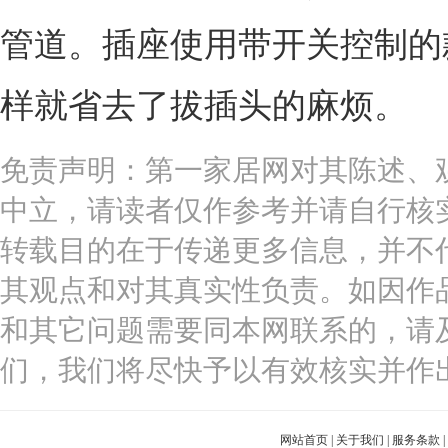
管道。插座使用带开关控制的
样就省去了拔插头的麻烦。
免责声明：第一家居网对其陈述、
中立，请读者仅作参考并请自行核
转载目的在于传递更多信息，并不
其观点和对其真实性负责。如因作
和其它问题需要同本网联系的，请
们，我们将尽快予以有效核实并作
网站首页
|
关于我们
|
服务条款
|