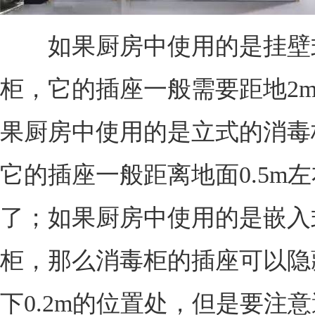
如果厨房中使用的是挂壁
柜，它的插座一般需要距地2
果厨房中使用的是立式的消毒
它的插座一般距离地面0.5m
了；如果厨房中使用的是嵌入
柜，那么消毒柜的插座可以隐
下0.2m的位置处，但是要注