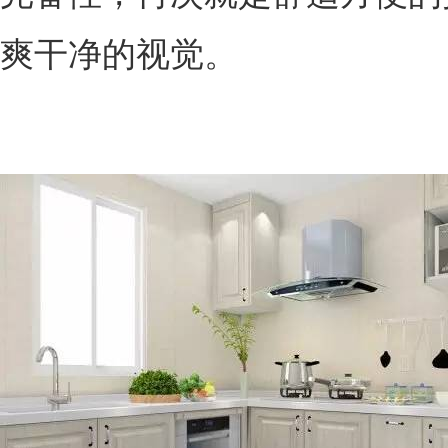
爽干净的视觉。