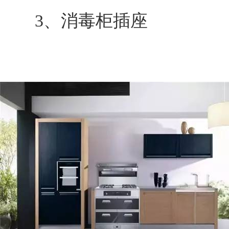
3、消毒柜插座