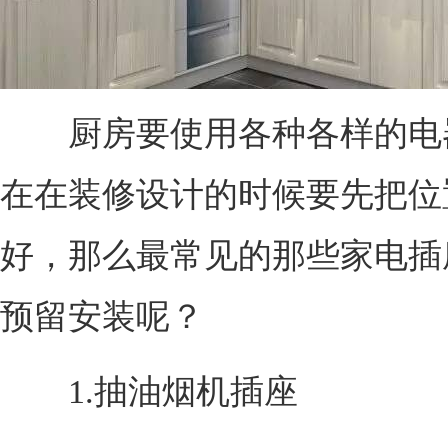
厨房要使用各种各样的电
在在装修设计的时候要先把位
好，那么最常见的那些家电插
预留安装呢？
1.抽油烟机插座