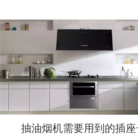
抽油烟机需要用到的插座