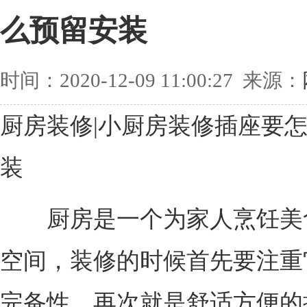
么预留安装
时间：2020-12-09 11:00:27 来源：
厨房装修|小厨房装修插座要
装
厨房是一个为家人烹饪美
空间，装修的时候首先要注重
完备性，再次就是舒适方便的