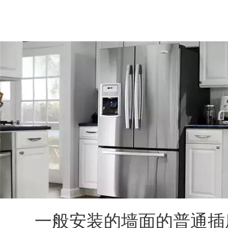
一般安装的墙面的普通插