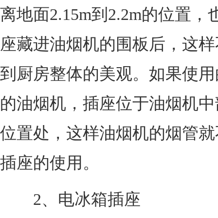
离地面2.15m到2.2m的位置
座藏进油烟机的围板后，这样
到厨房整体的美观。如果使用
的油烟机，插座位于油烟机中部
位置处，这样油烟机的烟管就
插座的使用。
2、电冰箱插座