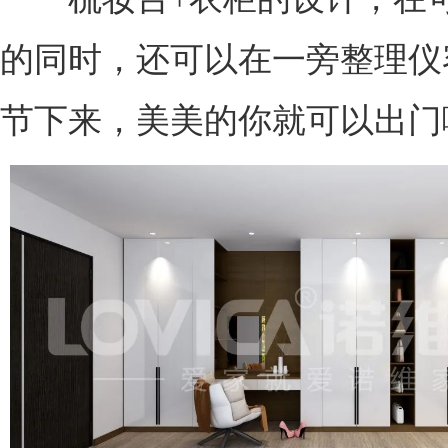
的同时，还可以在一旁整理仪
节下来，美美的你就可以出门