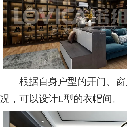
根据自身户型的开门、窗
况，可以设计L型的衣帽间。