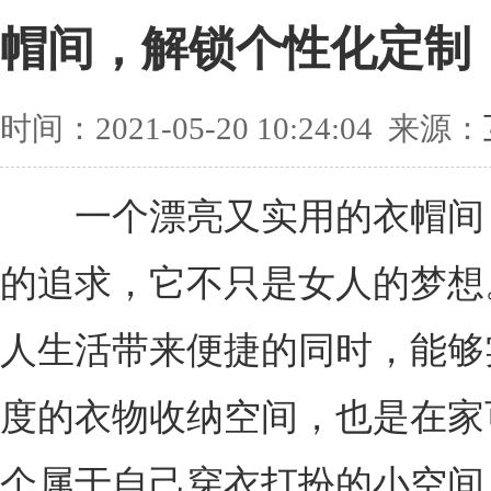
帽间，解锁个性化定制
时间：2021-05-20 10:24:04 来源：
一个漂亮又实用的衣帽间
的追求，它不只是女人的梦想
人生活带来便捷的同时，能够
度的衣物收纳空间，也是在家
个属于自己穿衣打扮的小空间