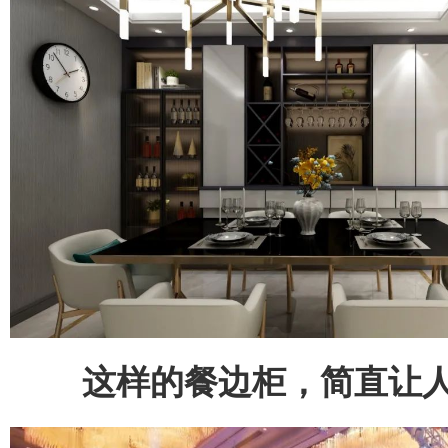
这样的餐边柜，简直让