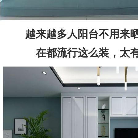
越来越多人阳台不用来
在都流行这么装，太