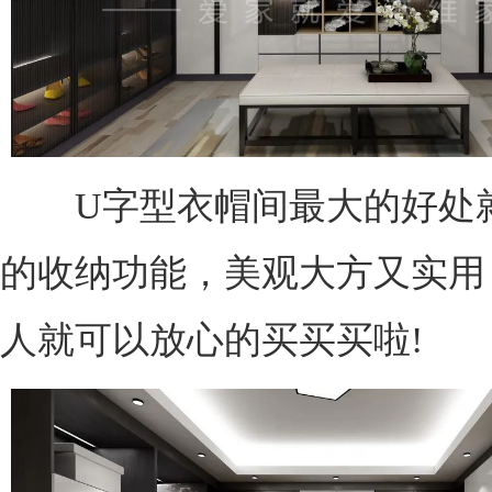
U字型衣帽间最大的好处
的收纳功能，美观大方又实用
人就可以放心的买买买啦!