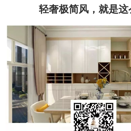
轻奢极简风，就是这