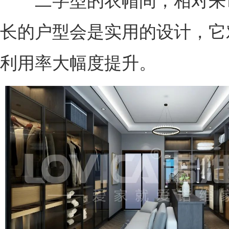
二字型的衣帽间，相对来
长的户型会是实用的设计，它
利用率大幅度提升。