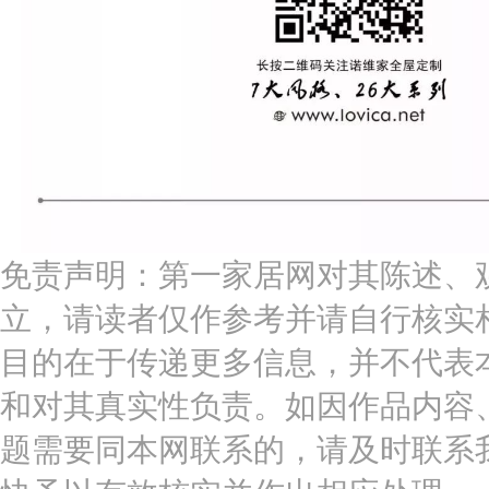
免责声明：第一家居网对其陈述、
立，请读者仅作参考并请自行核实
目的在于传递更多信息，并不代表
和对其真实性负责。如因作品内容
题需要同本网联系的，请及时联系