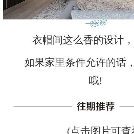
衣帽间这么香的设计，
如果家里条件允许的话，
哦!
(点击图片可查看