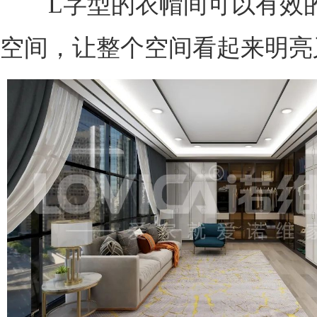
L字型的衣帽间可以有效的
空间，让整个空间看起来明亮