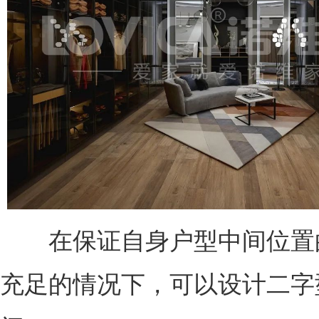
在保证自身户型中间位置
充足的情况下，可以设计二字