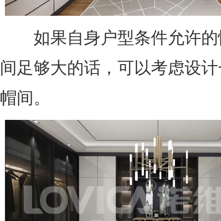
如果自身户型条件允许的
间足够大的话，可以考虑设计
帽间。