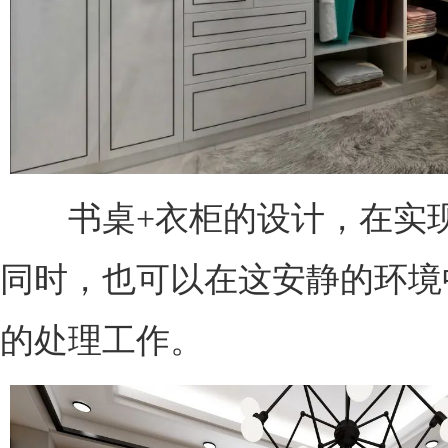
书桌+衣柜的设计，在实现
同时，也可以在这安静的环境
的处理工作。