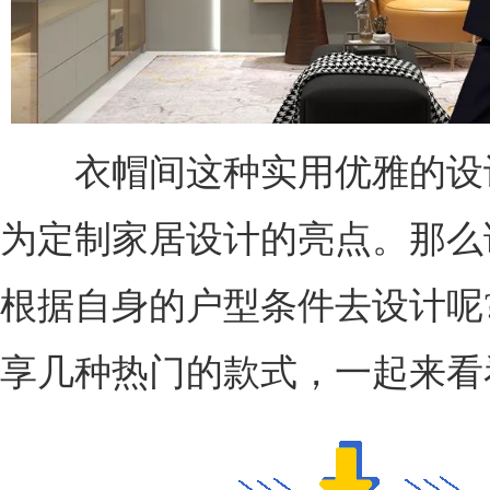
衣帽间这种实用优雅的设
为定制家居设计的亮点。那么
根据自身的户型条件去设计呢
享几种热门的款式，一起来看