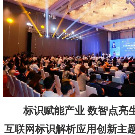
标识赋能产业 数智点亮
互联网标识解析应用创新主