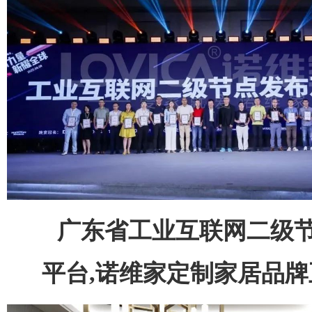
广东省工业互联网二级
平台,诺维家定制家居品