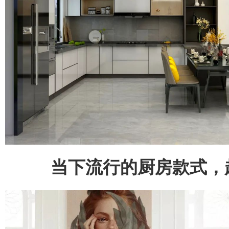
当下流行的厨房款式，