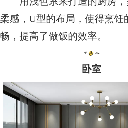
用浅色系来打造的厨房，
柔感，U型的布局，使得烹饪
畅，提高了做饭的效率。
卧室