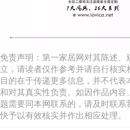
免责声明：第一家居网对其陈述、
立，请读者仅作参考并请自行核实
目的在于传递更多信息，并不代表
和对其真实性负责。如因作品内容
题需要同本网联系的，请及时联系
快予以有效核实并作出相应处理。