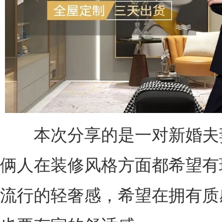
本次分享的是一对新婚夫
俩人在装修风格方面都希望有
流行的轻奢感，希望在拥有质