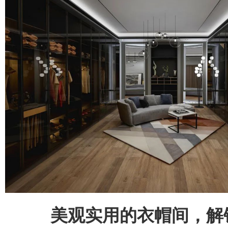
美观实用的衣帽间，解