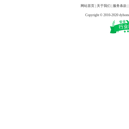
网站首页
|
关于我们
|
服务条款
|
Copyright © 2010-2020 dy