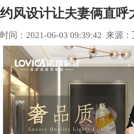
约风设计让夫妻俩直呼
时间：2021-06-03 09:39:42 来源：