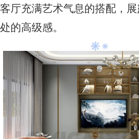
客厅充满艺术气息的搭配，展
处的高级感。