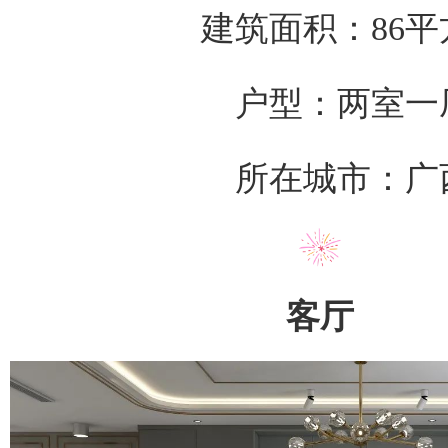
建筑面积：86平
户型：两室一
所在城市：广
客厅