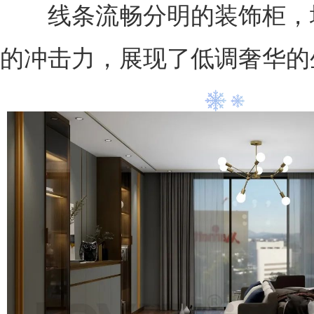
线条流畅分明的装饰柜，
的冲击力，展现了低调奢华的