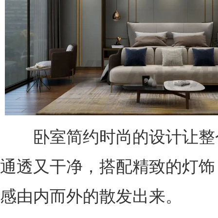
卧室简约时尚的设计让整
通透又干净，搭配精致的灯饰
感由内而外的散发出来。