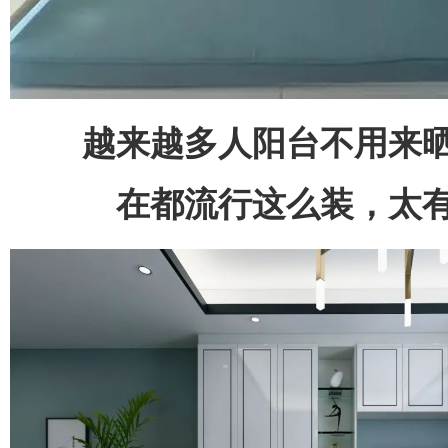
越来越多人阳台不用来
在都流行这么装，太