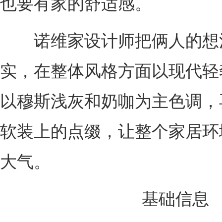
也要有家的舒适感。
诺维家设计师把俩人的想
实，在整体风格方面以现代轻
以穆斯浅灰和奶咖为主色调，
软装上的点缀，让整个家居环
大气。
基础信息