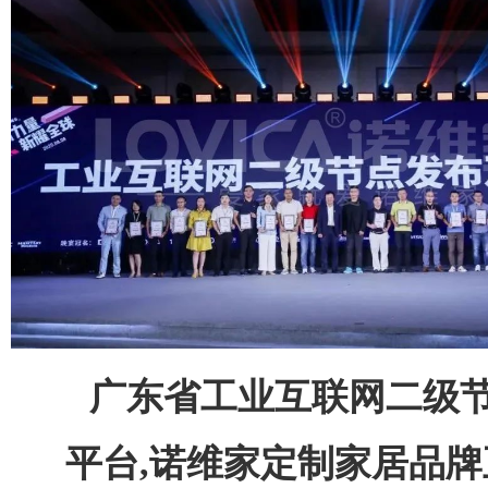
广东省工业互联网二级
平台,诺维家定制家居品