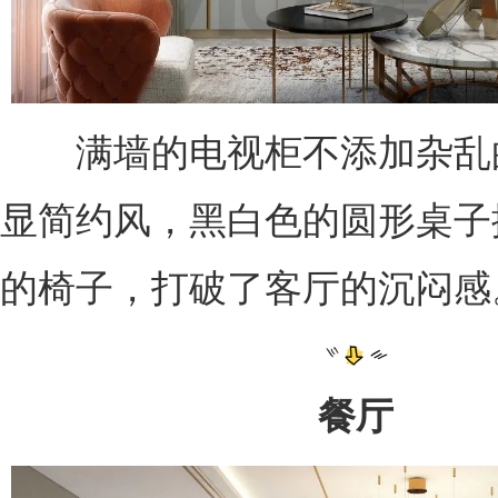
满墙的电视柜不添加杂乱
显简约风，黑白色的圆形桌子
的椅子，打破了客厅的沉闷感
餐厅