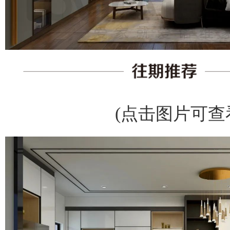
(点击图片可查看