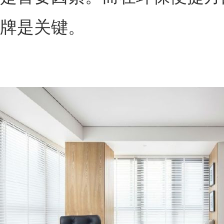
牌是关键。