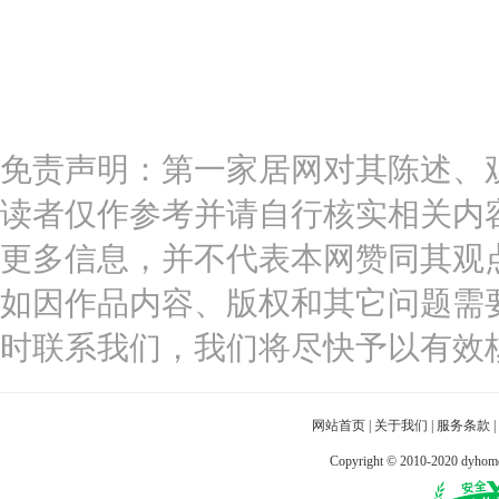
免责声明：第一家居网对其陈述、
读者仅作参考并请自行核实相关内
更多信息，并不代表本网赞同其观
如因作品内容、版权和其它问题需
时联系我们，我们将尽快予以有效
网站首页
|
关于我们
|
服务条款
|
Copyright © 2010-2020 dy