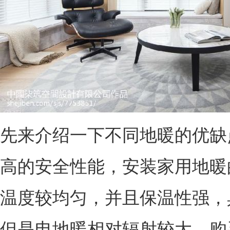
先来介绍一下不同地暖的优缺
高的安全性能，安装家用地暖
温度较均匀，并且保温性强，
但是电地暖相对辐射较大，购