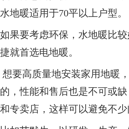
水地暖适用于70平以上户型。
如果要考虑环保，水地暖比较
捷就首选电地暖。
想要高质量地安装家用地暖，
的，性能和售后也是不可或缺
和专卖店，这样可以避免不少