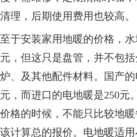
清理，后期使用费用也较高。
至于安装家用地暖的价格，水
元，但这只是盘管，并不包括
炉、及其他配件材料。国产的电
元，而进口的电地暖是250元
价格的时候，不能只比较地暖
该计算总的报价。电地暖适用