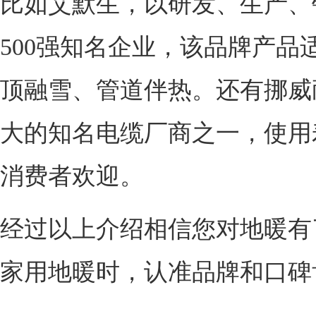
比如艾默生，以研发、生产、
500强知名企业，该品牌产品
顶融雪、管道伴热。还有挪威
大的知名电缆厂商之一，使用
消费者欢迎。
经过以上介绍相信您对地暖有
家用地暖时，认准品牌和口碑