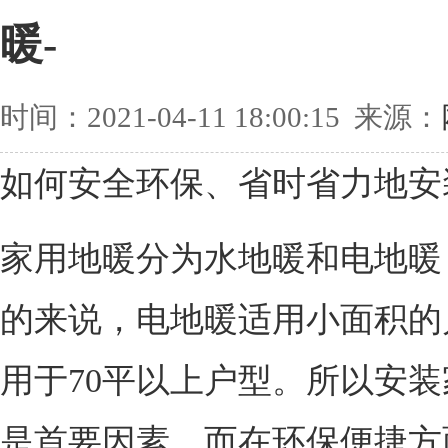
暖-
时间：2021-04-11 18:00:15 来源：
如何安全环保、省时省力地安
家用地暖分为水地暖和电地暖
的来说，电地暖适用小面积的
用于70平以上户型。所以安
是首要因素。而在环保便捷方