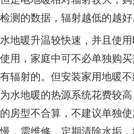
检测的数据，辐射越低的越好
水地暖升温较快速，并且使用
使用，家庭中可不必单独购买
有辐射的。但安装家用地暖不
为水地暖的热源系统花费较高
的房型不合算，不建议单独使
慢，需维修，定期清除水垢，