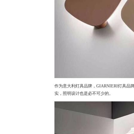
作为意大利灯具品牌，GIARNIERI灯
实，照明设计也是必不可少的。