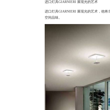
进口灯具GIARNIERI 展现光的艺术
进口灯具GIARNIERI 展现光的艺术
空间品味。