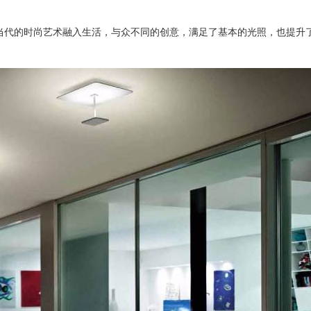
，他将当代的时尚艺术融入生活，与众不同的创意，满足了基本的光照，也提升