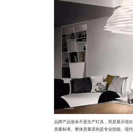
品牌产品使命不是生产灯具，而是展示现在
质量标准。整体质量原则是专业技能、现代