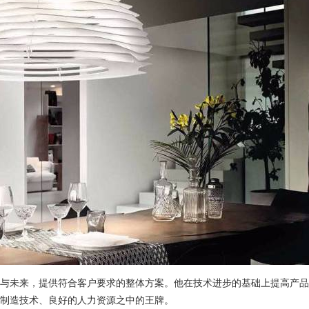
与未来，提供符合客户要求的整体方案。他在技术进步的基础上提高产品
制造技术、良好的人力资源之中的王牌。