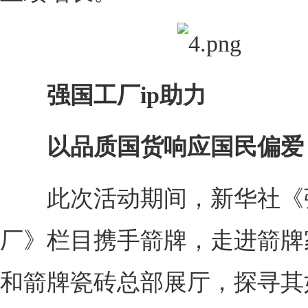
强国工厂ip助力
以品质国货响应国民偏爱
此次活动期间，新华社《
厂》栏目携手箭牌，走进箭牌
和箭牌瓷砖总部展厅，探寻其