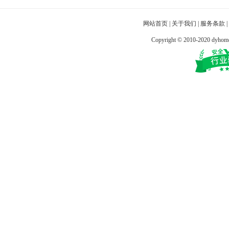
网站首页
|
关于我们
|
服务条款
|
Copyright © 2010-2020 dy