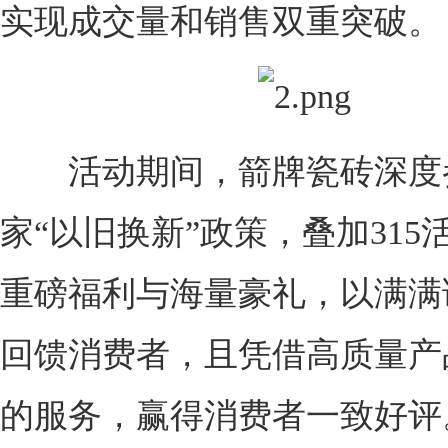
实现成交量和销售双重突破。
活动期间，箭牌瓷砖深度
家“以旧换新”政策，叠加315
重磅福利与海量豪礼，以满满
回馈消费者，且凭借高质量产
的服务，赢得消费者一致好评