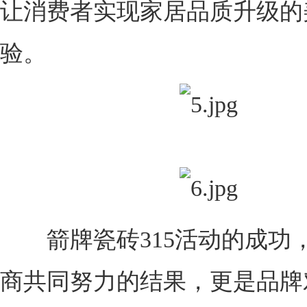
让消费者实现家居品质升级的
验。
箭牌瓷砖315活动的成功
商共同努力的结果，更是品牌