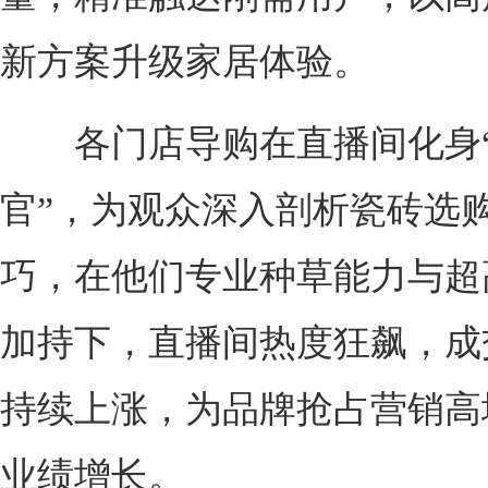
新方案升级家居体验。
各门店导购在直播间化身“
官”，为观众深入剖析瓷砖选
巧，在他们专业种草能力与超
加持下，直播间热度狂飙，成
持续上涨，为品牌抢占营销高
业绩增长。