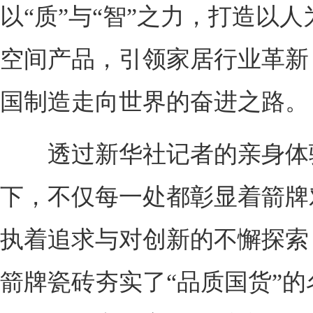
以“质”与“智”之力，打造以
空间产品，引领家居行业革新
国制造走向世界的奋进之路。
透过新华社记者的亲身体
下，不仅每一处都彰显着箭牌
执着追求与对创新的不懈探索
箭牌瓷砖夯实了“品质国货”的