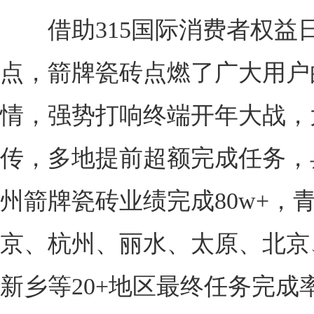
借助315国际消费者权益
点，箭牌瓷砖点燃了广大用户
情，强势打响终端开年大战，
传，多地提前超额完成任务，
州箭牌瓷砖业绩完成80w+，
京、杭州、丽水、太原、北京
新乡等20+地区最终任务完成率