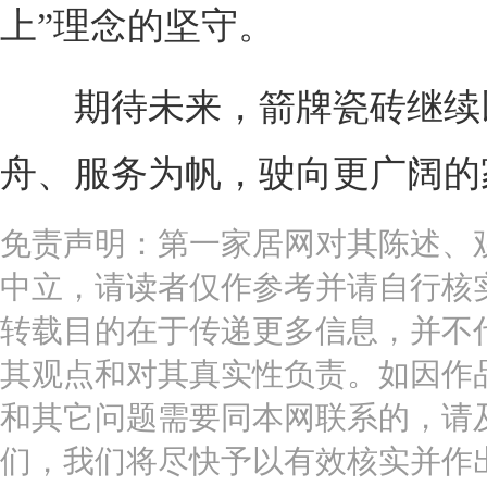
上”理念的坚守。
期待未来，箭牌瓷砖继续
舟、服务为帆，驶向更广阔的
免责声明：第一家居网对其陈述、
中立，请读者仅作参考并请自行核
转载目的在于传递更多信息，并不
其观点和对其真实性负责。如因作
和其它问题需要同本网联系的，请
们，我们将尽快予以有效核实并作