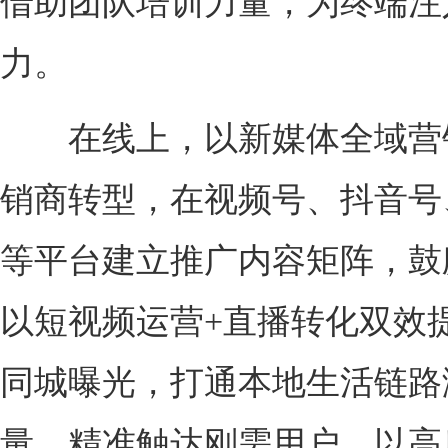
借助团队培训力量，为终端注
力。
在线上，以新媒体全域营
销商转型，在视频号、抖音号
等平台建立推广内容矩阵，鼓
以短视频运营+直播转化双效
同城曝光，打通本地生活链路
量，精准触达刚需用户，以高