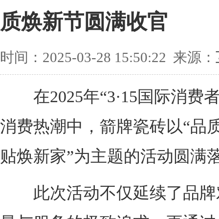
质焕新节圆满收官
时间：2025-03-28 15:50:22 来源：
在2025年“3·15国际消费
消费热潮中，箭牌瓷砖以“品质
贴焕新家”为主题的活动圆满
此次活动不仅延续了品牌