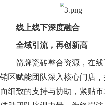
线上线下深度融合
全域引流，再创新高
箭牌瓷砖整合资源，在线
销区赋能团队深入核心门店，
而细致的支持与协助，紧贴市