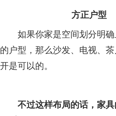
方正户型
如果你家是空间划分明确
的户型，那么沙发、电视、茶
开是可以的。
不过这样布局的话，家具