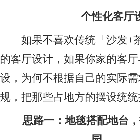
个性化客厅
如果不喜欢传统「沙发+茶
的客厅设计，如果你家的客厅
设，为何不根据自己的实际需
规，把那些占地方的摆设统统
思路一：地毯搭配地台，
园