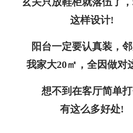
玄关只放鞋柜就落伍了，
这样设计!
阳台一定要认真装，邻
我家大20㎡，全因做对
想不到在客厅简单打
有这么多好处!