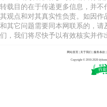
转载目的在于传递更多信息，并不
其观点和对其真实性负责。如因作
和其它问题需要同本网联系的，请
们，我们将尽快予以有效核实并作
网站首页
|
关于我们
|
服务条款
|
Copyright © 2010-2020 dy