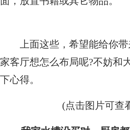
面，放置书籍或其它物品。
上面这些，希望能给你带
家客厅想怎么布局呢?不妨和
下心得。
(点击图片可查看