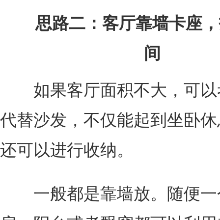
思路二：客厅靠墙卡座，
间
如果客厅面积不大，可以
代替沙发，不仅能起到坐卧休
还可以进行收纳。
一般都是靠墙放。随便一