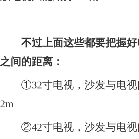
不过上面这些都要把握好
之间的距离：
①32寸电视，沙发与电视
2m
②42寸电视，沙发与电视