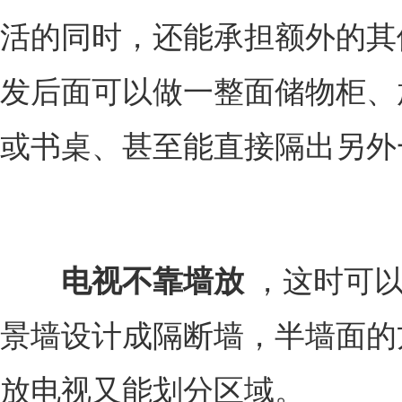
活的同时，还能承担额外的其
发后面可以做一整面储物柜、
或书桌、甚至能直接隔出另外
电视不靠墙放
，这时可以
景墙设计成隔断墙，半墙面的
放电视又能划分区域。