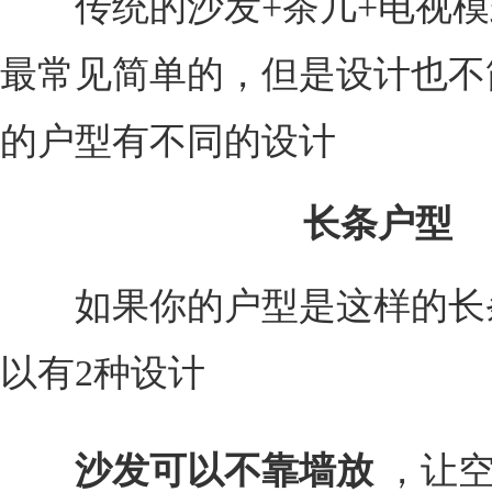
传统的沙发+茶几+电视模
最常见简单的，但是设计也不
的户型有不同的设计
长条户型
如果你的户型是这样的长
以有2种设计
沙发可以不靠墙放
，让空