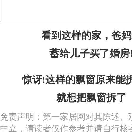
看到这样的家，爸妈
蓄给儿子买了婚房
惊讶!这样的飘窗原来能
就想把飘窗拆了
免责声明：第一家居网对其陈述、
中立，请读者仅作参考并请自行核