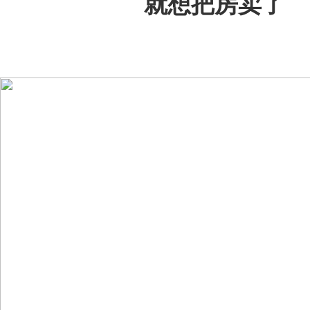
就想把房卖了