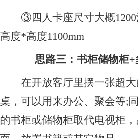
③四人卡座尺寸大概1200深度
高度*高度1100mm
思路三：书柜储物柜+
在开放客厅里摆一张超大
桌，可以用来办公、聚会等;
的书柜或储物柜取代电视柜，