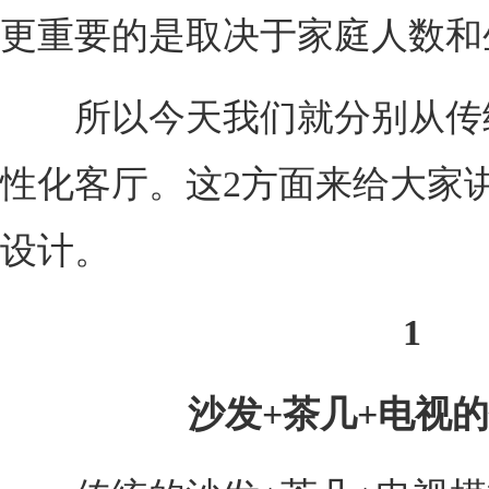
更重要的是取决于家庭人数和
所以今天我们就分别从传
性化客厅。这2方面来给大家
设计。
1
沙发+茶几+电视的