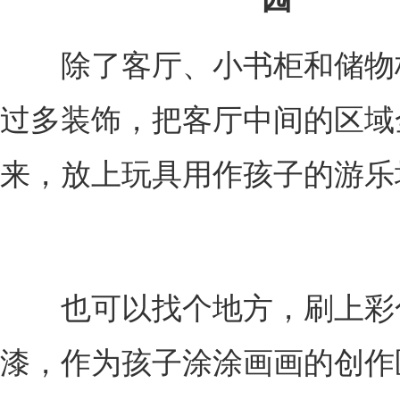
除了客厅、小书柜和储物
过多装饰，把客厅中间的区域
来，放上玩具用作孩子的游乐
也可以找个地方，刷上彩
漆，作为孩子涂涂画画的创作