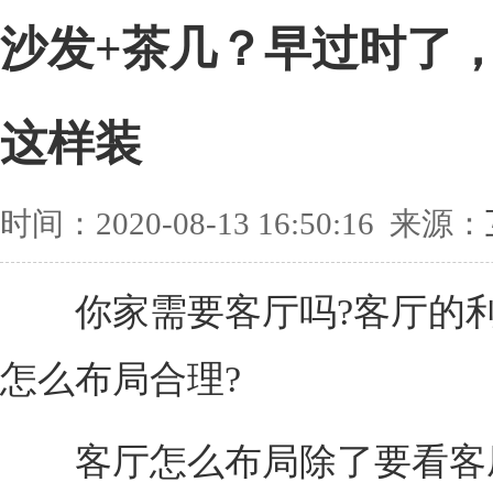
沙发+茶几？早过时了
这样装
时间：2020-08-13 16:50:16 来源：
你家需要客厅吗?客厅的利
怎么布局合理?
客厅怎么布局除了要看客