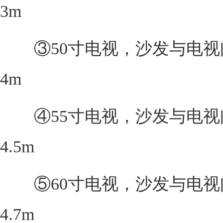
3m
③50寸电视，沙发与电视
4m
④55寸电视，沙发与电视
4.5m
⑤60寸电视，沙发与电视
4.7m