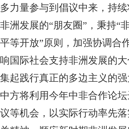
多力量参与到倡议中来，持续
非洲发展的“朋友圈”，秉持“
平等开放”原则，加强协调合
响国际社会支持非洲发展的大
集起践行真正的多边主义的强
中方将利用今年中非合作论坛
议等机会，以实际行动率先落