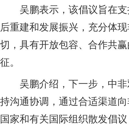
吴鹏表示，该倡议旨在支
后重建和发展振兴，充分体现
切，具有开放包容、合作共赢
征。
吴鹏介绍，下一步，中非
持沟通协调，通过合适渠道向
国家和有关国际组织散发倡议