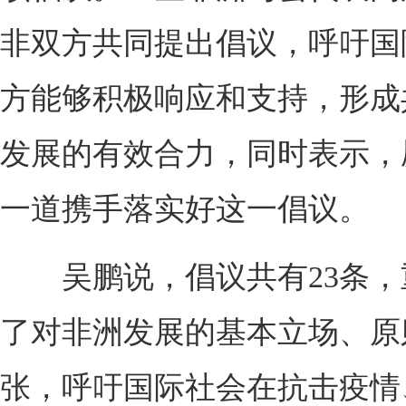
非双方共同提出倡议，呼吁国
方能够积极响应和支持，形成
发展的有效合力，同时表示，
一道携手落实好这一倡议。
吴鹏说，倡议共有23条，
了对非洲发展的基本立场、原
张，呼吁国际社会在抗击疫情