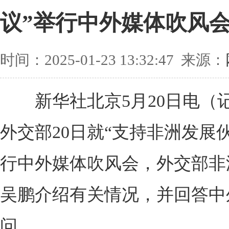
议”举行中外媒体吹风
时间：2025-01-23 13:32:47 来源：
新华社北京5月20日电（
外交部20日就“支持非洲发展
行中外媒体吹风会，外交部非
吴鹏介绍有关情况，并回答中
问。