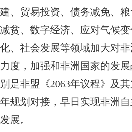
建、贸易投资、债务减免、粮
减贫、数字经济、应对气候变
化、社会发展等领域加大对非
力度，加强和非洲国家的发展
别是非盟《2063年议程》及
年规划对接，早日实现非洲自
发展。