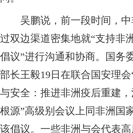
吴鹏说，前一段时间，中
过双边渠道密集地就“支持非
倡议”进行沟通和协商。国务
部长王毅19日在联合国安理会
与安全：推进非洲疫后重建，
根源”高级别会议上同非洲国
该倡议。一些非洲与会代表高